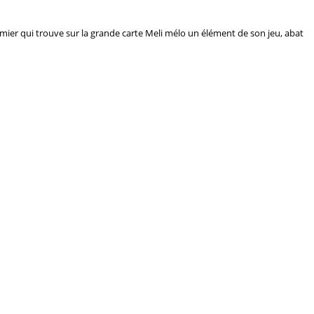
premier qui trouve sur la grande carte Meli mélo un élément de son jeu, abat