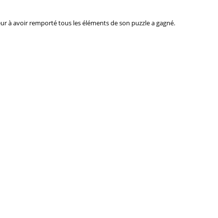
ueur à avoir remporté tous les éléments de son puzzle a gagné.