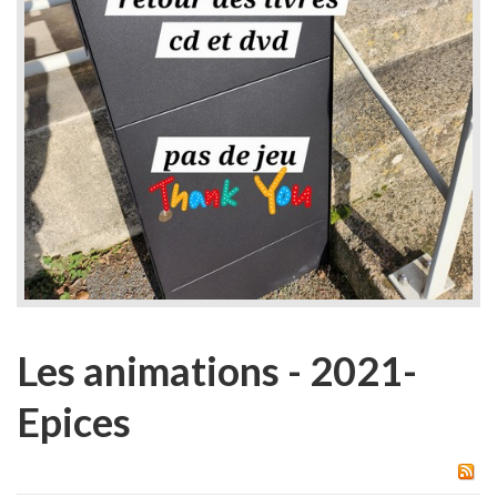
Les animations - 2021-
Epices