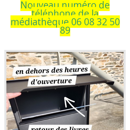
Nouveau numéro de
téléphone de la
médiathèque 06 08 32 50
89