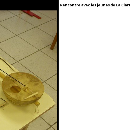
Rencontre avec les jeunes de La Clar