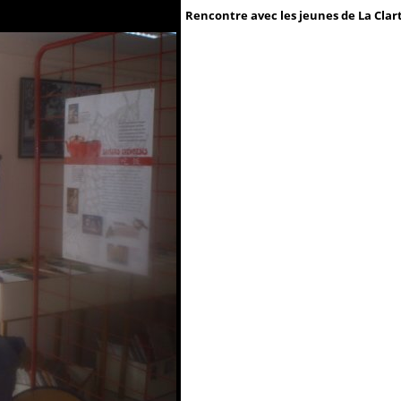
Rencontre avec les jeunes de La Clar