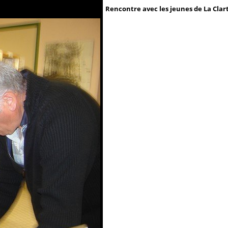
Rencontre avec les jeunes de La Clar