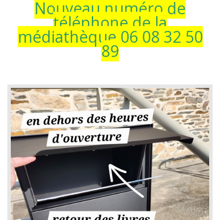
Nouveau numéro de
téléphone de la
médiathèque 06 08 32 50
89