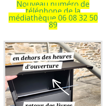
Nouveau numéro de
téléphone de la
médiathèque 06 08 32 50
89