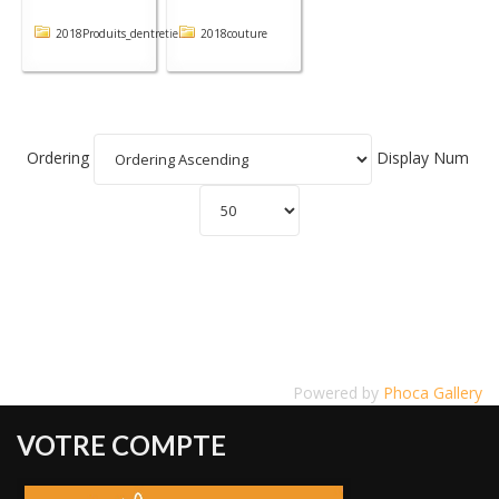
2018Produits_dentretien
2018couture
Ordering
Display Num
Powered by
Phoca Gallery
VOTRE COMPTE