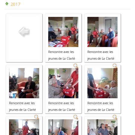
2017
Rencontre avec les
Rencontre avec les
jeunes de La Clarté
jeunes de La Clarté
Rencontre avec les
Rencontre avec les
Rencontre avec les
jeunes de La Clarté
jeunes de La Clarté
jeunes de La Clarté