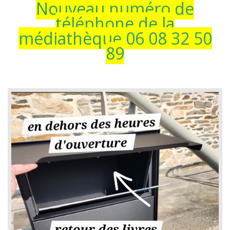
Nouveau numéro de
téléphone de la
médiathèque 06 08 32 50
89