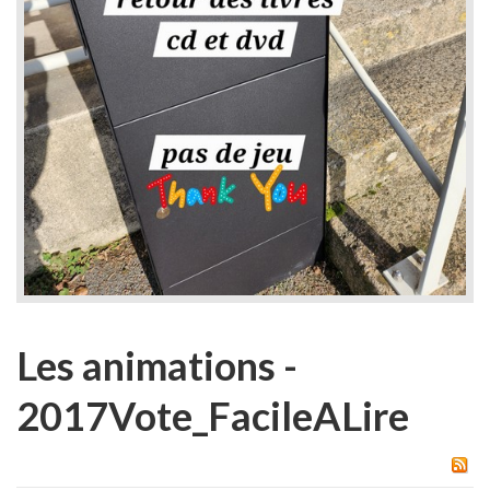
Les animations -
2017Vote_FacileALire