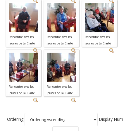
Rencontre avec les
Rencontre avec les
Rencontre avec les
jeunes de La Clarté
jeunes de La Clarté
jeunes de La Clarté
Rencontre avec les
Rencontre avec les
jeunes de La Clarté
jeunes de La Clarté
Ordering
Display Num